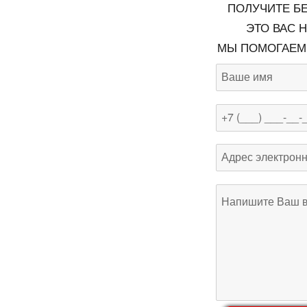
ПОЛУЧИТЕ Б
ЭТО ВАС Н
МЫ ПОМОГАЕМ