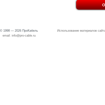
© 1998 — 2026 ПроКабель
Использование материалов сайта
email:
info@pro-cable.ru